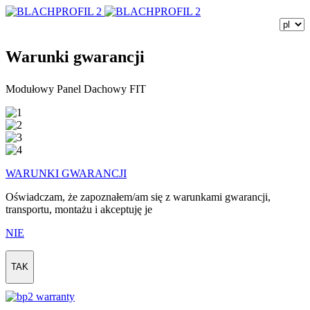
Warunki gwarancji
Modułowy Panel Dachowy FIT
WARUNKI GWARANCJI
Oświadczam, że zapoznałem/am się z warunkami gwarancji,
transportu, montażu i akceptuję je
NIE
TAK